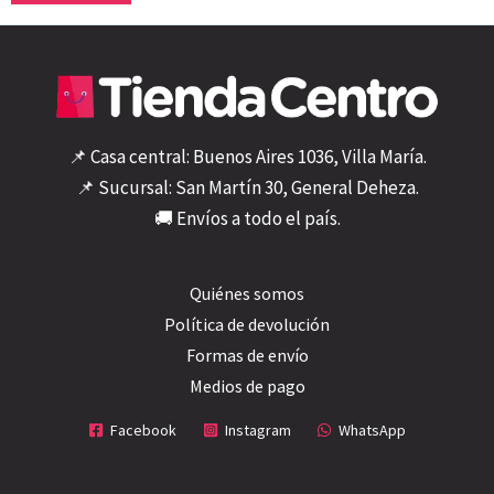
📌 Casa central: Buenos Aires 1036, Villa María.
📌 Sucursal: San Martín 30, General Deheza.
🚚 Envíos a todo el país.
Quiénes somos
Política de devolución
Formas de envío
Medios de pago
Facebook
Instagram
WhatsApp