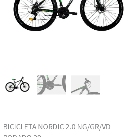
BICICLETA NORDIC 2.0 NG/GR/VD