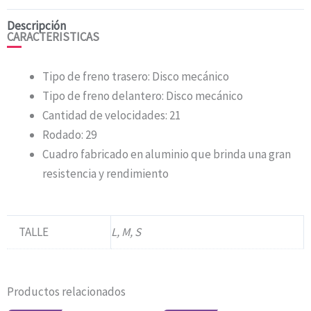
Descripción
CARACTERISTICAS
Tipo de freno trasero: Disco mecánico
Tipo de freno delantero: Disco mecánico
Cantidad de velocidades: 21
Rodado: 29
Cuadro fabricado en aluminio que brinda una gran
resistencia y rendimiento
TALLE
L, M, S
Productos relacionados