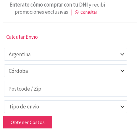
Enterate cómo comprar con tu DNI
y recibí
promociones exclusivas
Consultar
Calcular Envio
Obtener Costos