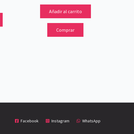
Añadir al carrito
Comprar
Facebook
Instagram
WhatsApp