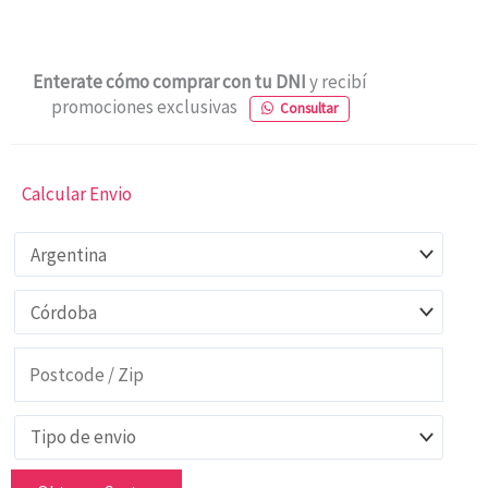
Enterate cómo comprar con tu DNI
y recibí
promociones exclusivas
Consultar
Calcular Envio