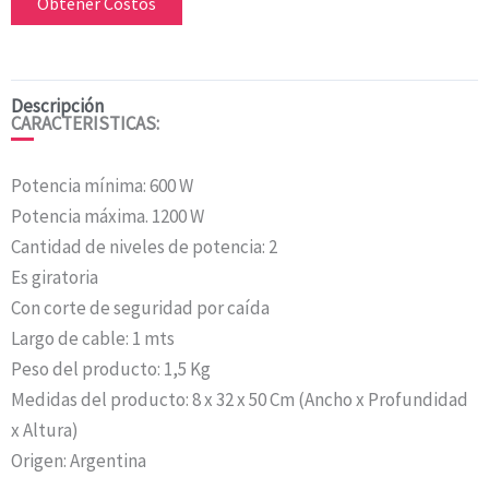
Obtener Costos
Descripción
CARACTERISTICAS:
Potencia mínima: 600 W
Potencia máxima. 1200 W
Cantidad de niveles de potencia: 2
Es giratoria
Con corte de seguridad por caída
Largo de cable: 1 mts
Peso del producto: 1,5 Kg
Medidas del producto: 8 x 32 x 50 Cm (Ancho x Profundidad
x Altura)
Origen: Argentina