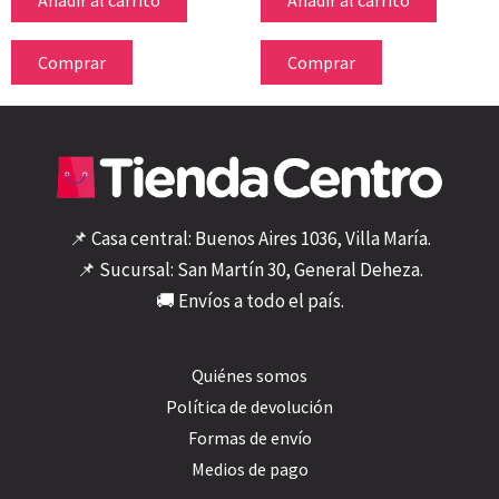
Comprar
Comprar
📌 Casa central: Buenos Aires 1036, Villa María.
📌 Sucursal: San Martín 30, General Deheza.
🚚 Envíos a todo el país.
Quiénes somos
Política de devolución
Formas de envío
Medios de pago