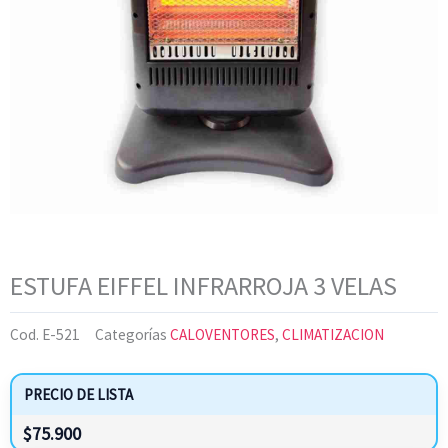
ESTUFA EIFFEL INFRARROJA 3 VELAS
Cod.
E-521
Categorías
CALOVENTORES
,
CLIMATIZACION
PRECIO DE LISTA
$
75.900