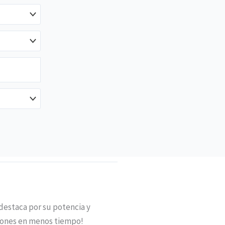
destaca por su potencia y
ciones en menos tiempo!