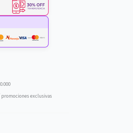
0.000
í promociones exclusivas