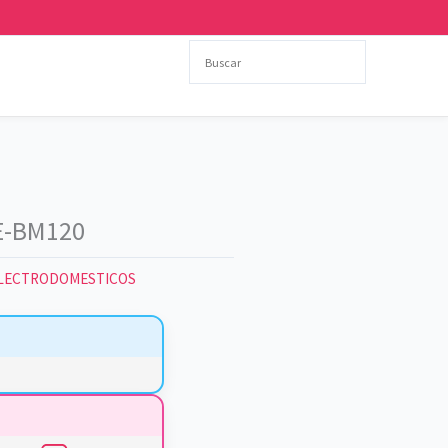
E-BM120
LECTRODOMESTICOS