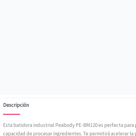
Descripción
Esta batidora industrial Peabody PE-BM120 es perfecta para 
capacidad de procesar ingredientes. Te permitirá acelerar la