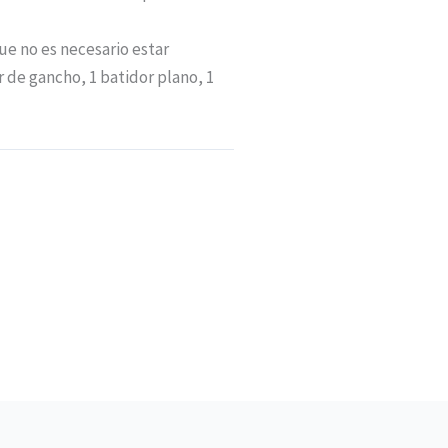
ue no es necesario estar
 de gancho, 1 batidor plano, 1