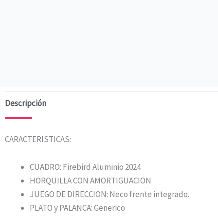
Descripción
CARACTERISTICAS:
CUADRO: Firebird Aluminio 2024
HORQUILLA CON AMORTIGUACION
JUEGO DE DIRECCION: Neco frente integrado.
PLATO y PALANCA: Generico