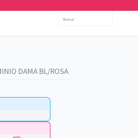
UMINIO DAMA BL/ROSA