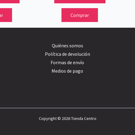
ar
Comprar
Quiénes somos
Política de devolución
Formas de envío
Medios de pago
Copyright © 2026 Tienda Centro