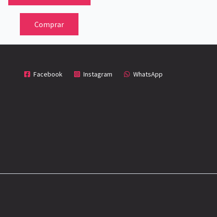
Comprar
Facebook
Instagram
WhatsApp