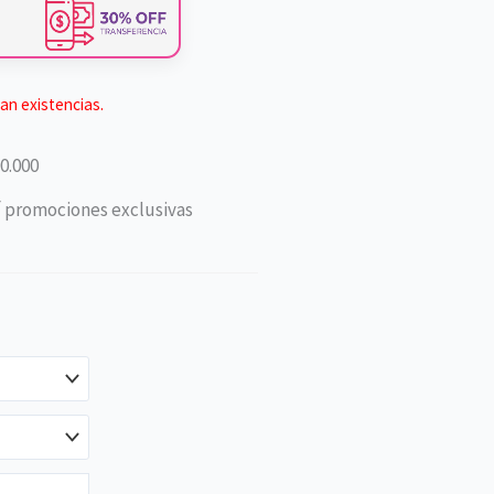
an existencias.
0.000
í promociones exclusivas