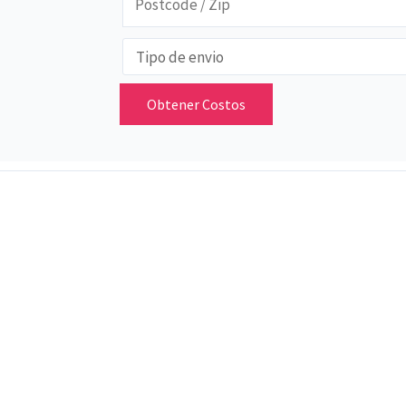
Obtener Costos