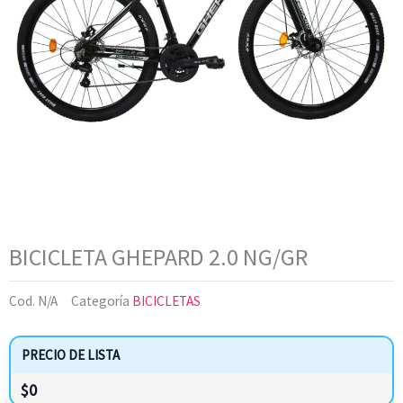
BICICLETA GHEPARD 2.0 NG/GR
Cod.
N/A
Categoría
BICICLETAS
PRECIO DE LISTA
$
0