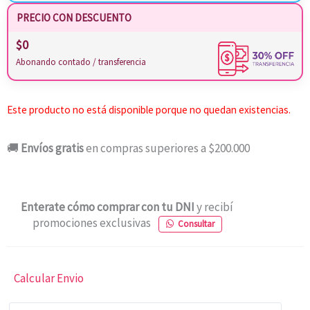
PRECIO CON DESCUENTO
$
0
Abonando contado / transferencia
Este producto no está disponible porque no quedan existencias.
🚚
Envíos gratis
en compras superiores a $200.000
Enterate cómo comprar con tu DNI
y recibí
promociones exclusivas
Consultar
Calcular Envio