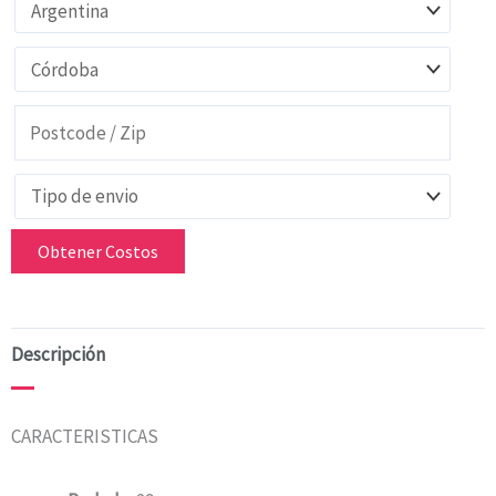
Obtener Costos
Descripción
CARACTERISTICAS