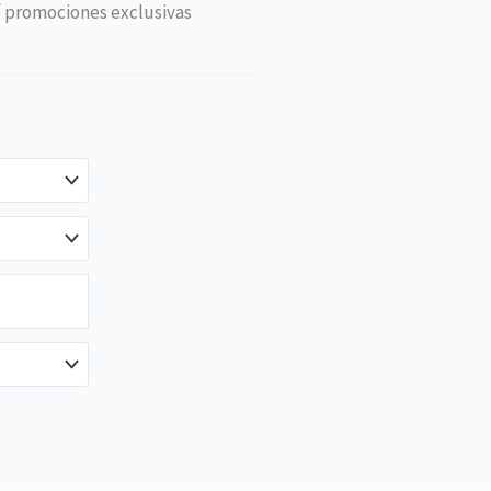
í promociones exclusivas