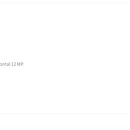
rontal 12 MP.