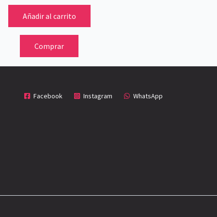
Añadir al carrito
Comprar
Facebook
Instagram
WhatsApp