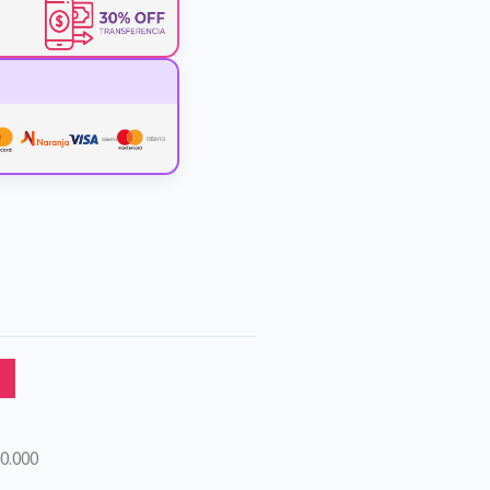
0.000