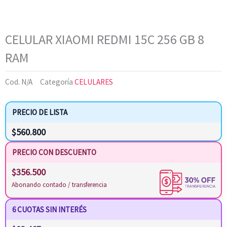
CELULAR XIAOMI REDMI 15C 256 GB 8
RAM
Cod.
N/A
Categoría
CELULARES
PRECIO DE LISTA
$
560.800
PRECIO CON DESCUENTO
$
356.500
Abonando contado / transferencia
6 CUOTAS SIN INTERÉS