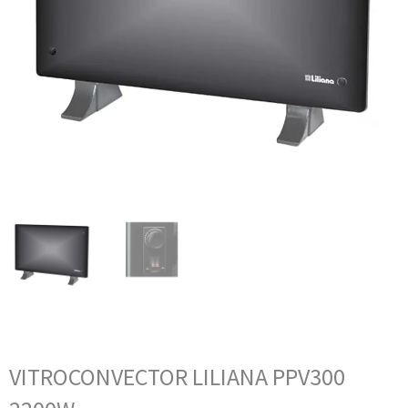
VITROCONVECTOR LILIANA PPV300