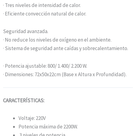
· Tres niveles de intensidad de calor.
· Eficiente convección natural de calor.
Seguridad avanzada.
· No reduce los niveles de oxígeno en el ambiente.
· Sistema de seguridad ante caídas y sobrecalentamiento.
· Potencia ajustable: 800/ 1.400/ 2.200 W.
· Dimensiones: 72x50x22cm (Base x Altura x Profundidad).
CARACTERÍSTICAS:
Voltaje: 220V
Potencia máxima de 2200W.
3 niveles de potencia.