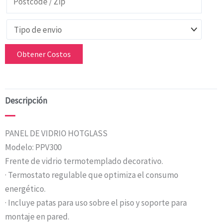
Obtener Costos
Descripción
PANEL DE VIDRIO HOTGLASS
Modelo: PPV300
Frente de vidrio termotemplado decorativo.
· Termostato regulable que optimiza el consumo
energético.
· Incluye patas para uso sobre el piso y soporte para
montaje en pared.