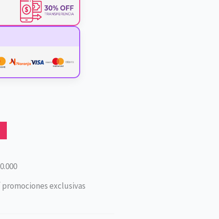
0.000
í promociones exclusivas