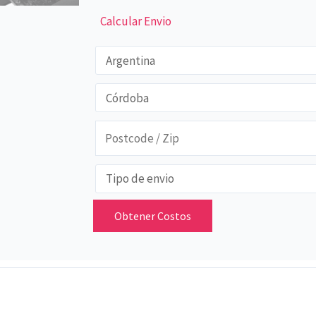
Calcular Envio
Obtener Costos