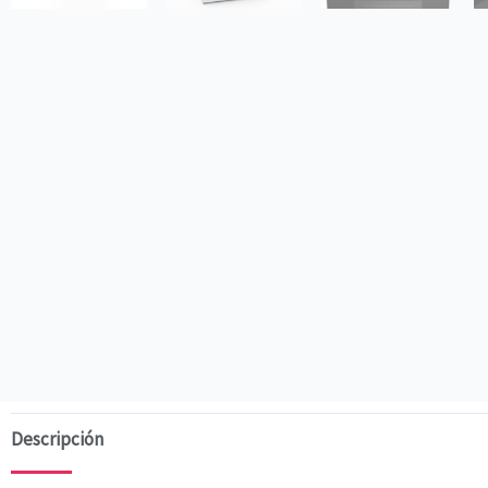
Descripción