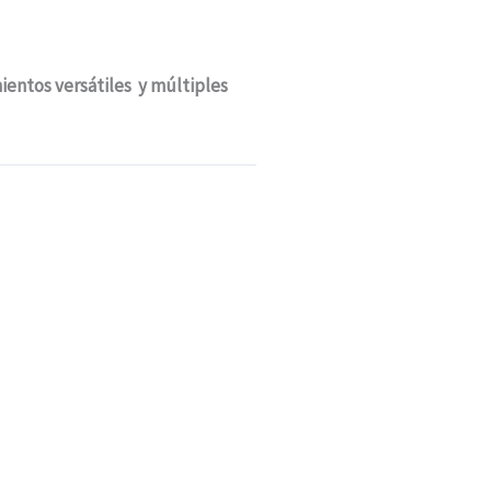
ientos versátiles y múltiples