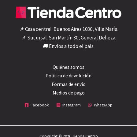
📌 Casa central: Buenos Aires 1036, Villa María.
📌 Sucursal: San Martín 30, General Deheza.
🚚 Envíos a todo el país.
Quiénes somos
Política de devolución
Formas de envío
Medios de pago
Facebook
Instagram
WhatsApp
Copyright © 2026 Tienda Centro