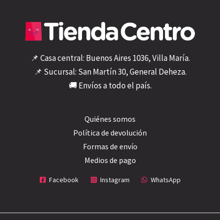
📌 Casa central: Buenos Aires 1036, Villa María.
📌 Sucursal: San Martín 30, General Deheza.
🚚 Envíos a todo el país.
Quiénes somos
Política de devolución
Formas de envío
Medios de pago
Facebook
Instagram
WhatsApp