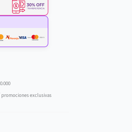
0.000
í promociones exclusivas