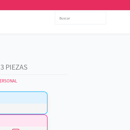
3 PIEZAS
PERSONAL