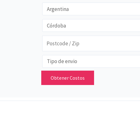
Obtener Costos