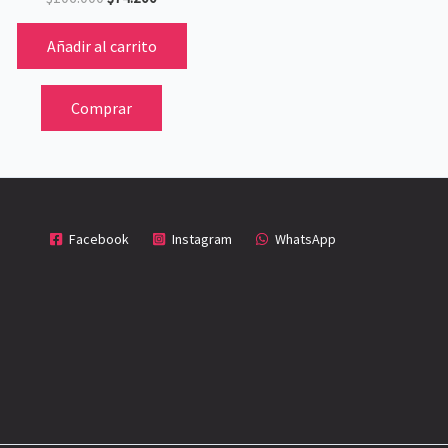
Añadir al carrito
Comprar
Facebook
Instagram
WhatsApp