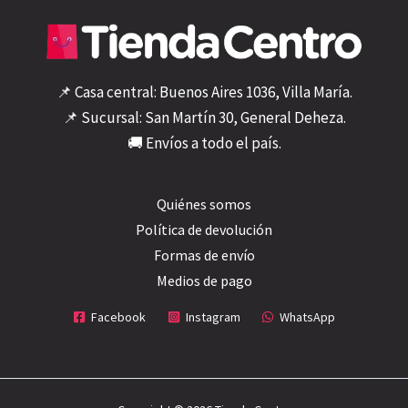
📌 Casa central: Buenos Aires 1036, Villa María.
📌 Sucursal: San Martín 30, General Deheza.
🚚 Envíos a todo el país.
Quiénes somos
Política de devolución
Formas de envío
Medios de pago
Facebook
Instagram
WhatsApp