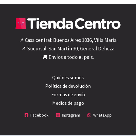
📌 Casa central: Buenos Aires 1036, Villa María.
📌 Sucursal: San Martín 30, General Deheza.
🚚 Envíos a todo el país.
Quiénes somos
Política de devolución
Formas de envío
Medios de pago
Facebook
Instagram
WhatsApp