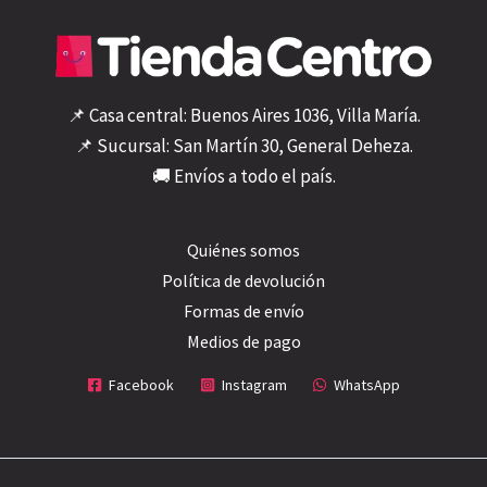
📌 Casa central: Buenos Aires 1036, Villa María.
📌 Sucursal: San Martín 30, General Deheza.
🚚 Envíos a todo el país.
Quiénes somos
Política de devolución
Formas de envío
Medios de pago
Facebook
Instagram
WhatsApp