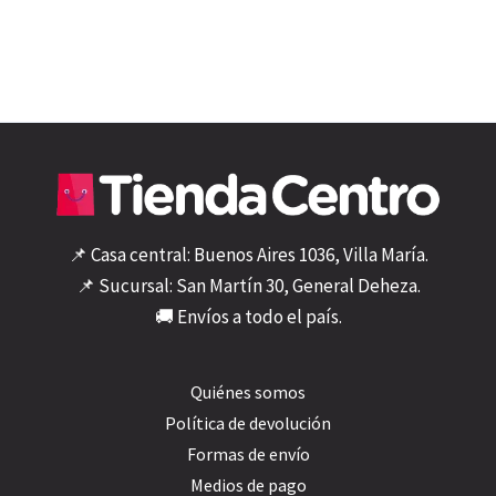
📌 Casa central: Buenos Aires 1036, Villa María.
📌 Sucursal: San Martín 30, General Deheza.
🚚 Envíos a todo el país.
Quiénes somos
Política de devolución
Formas de envío
Medios de pago