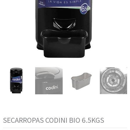
SECARROPAS CODINI BIO 6.5KGS