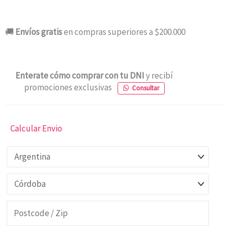
🚚
Envíos gratis
en compras superiores a $200.000
Enterate cómo comprar con tu DNI
y recibí
promociones exclusivas
Consultar
Calcular Envio