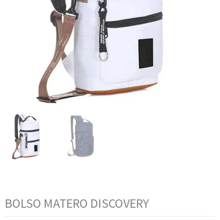
BOLSO MATERO DISCOVERY