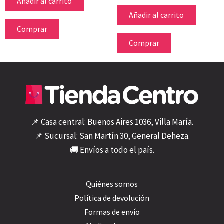
Añadir al carrito
Añadir al carrito
Comprar
Comprar
📌 Casa central: Buenos Aires 1036, Villa María.
📌 Sucursal: San Martín 30, General Deheza.
🚚 Envíos a todo el país.
Quiénes somos
Política de devolución
Formas de envío