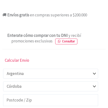
🚚
Envíos gratis
en compras superiores a $200.000
Enterate cómo comprar con tu DNI
y recibí
promociones exclusivas
Consultar
Calcular Envio