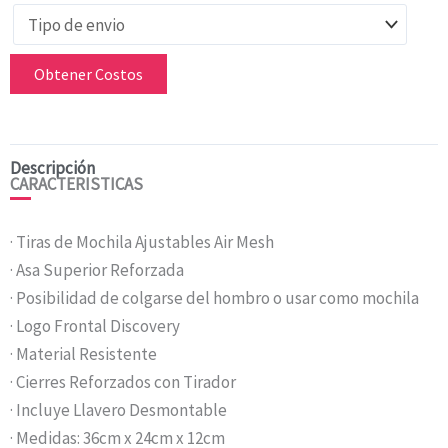
Obtener Costos
Descripción
CARACTERISTICAS
· Tiras de Mochila Ajustables Air Mesh
· Asa Superior Reforzada
· Posibilidad de colgarse del hombro o usar como mochila
· Logo Frontal Discovery
· Material Resistente
· Cierres Reforzados con Tirador
· Incluye Llavero Desmontable
· Medidas: 36cm x 24cm x 12cm