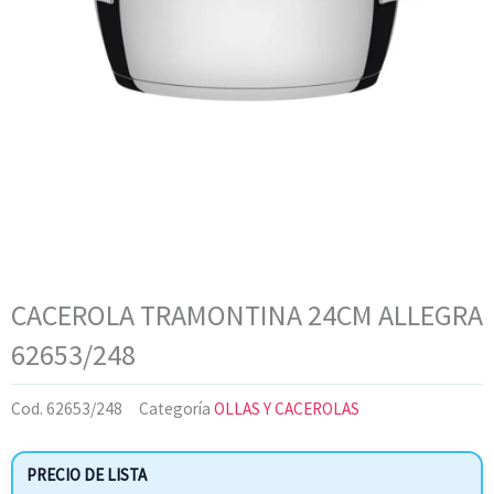
CACEROLA TRAMONTINA 24CM ALLEGRA
62653/248
Cod.
62653/248
Categoría
OLLAS Y CACEROLAS
PRECIO DE LISTA