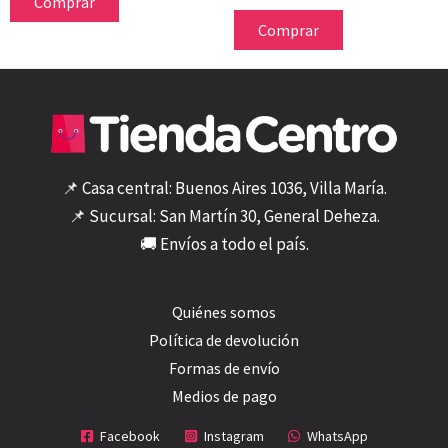
Comprar
Comprar
📌 Casa central: Buenos Aires 1036, Villa María.
📌 Sucursal: San Martín 30, General Deheza.
🚚 Envíos a todo el país.
Quiénes somos
Política de devolución
Formas de envío
Medios de pago
Facebook
Instagram
WhatsApp