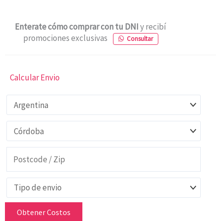
Enterate cómo comprar con tu DNI
y recibí
promociones exclusivas
Consultar
Calcular Envio
Obtener Costos