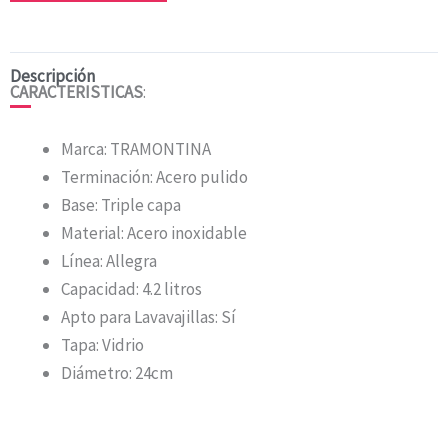
Descripción
CARACTERISTICAS
:
Marca: TRAMONTINA
Terminación: Acero pulido
Base: Triple capa
Material: Acero inoxidable
Línea: Allegra
Capacidad: 4.2 litros
Apto para Lavavajillas: Sí
Tapa: Vidrio
Diámetro: 24cm