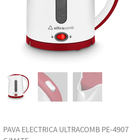
PAVA ELECTRICA ULTRACOMB PE-4907