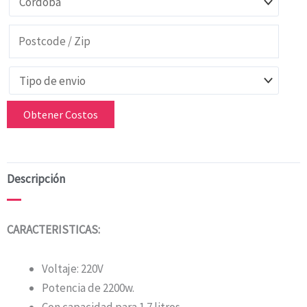
Obtener Costos
Descripción
CARACTERISTICAS:
Voltaje: 220V
Potencia de 2200w.