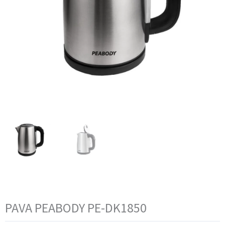
PAVA PEABODY PE-DK1850