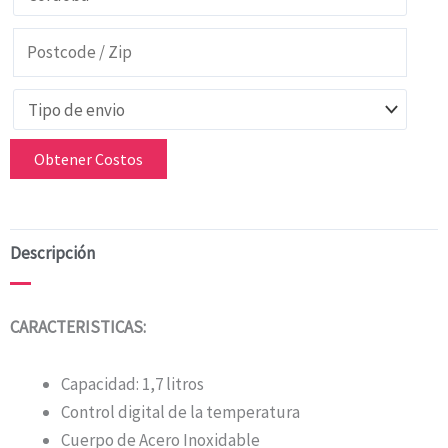
Obtener Costos
Descripción
CARACTERISTICAS:
Capacidad: 1,7 litros
Control digital de la temperatura
Cuerpo de Acero Inoxidable