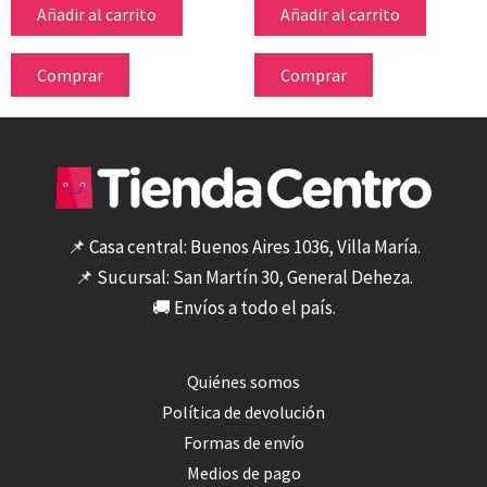
Añadir al carrito
Añadir al carrito
Comprar
Comprar
📌 Casa central: Buenos Aires 1036, Villa María.
📌 Sucursal: San Martín 30, General Deheza.
🚚 Envíos a todo el país.
Quiénes somos
Política de devolución
Formas de envío
Medios de pago