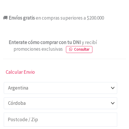
🚚
Envíos gratis
en compras superiores a $200.000
Enterate cómo comprar con tu DNI
y recibí
promociones exclusivas
Consultar
Calcular Envio