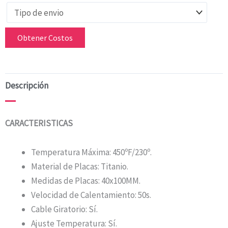
Obtener Costos
Descripción
CARACTERISTICAS
Temperatura Máxima: 450ºF/230º.
Material de Placas: Titanio.
Medidas de Placas: 40x100MM.
Velocidad de Calentamiento: 50s.
Cable Giratorio: Sí.
Ajuste Temperatura: Sí.