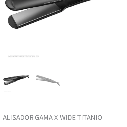
ALISADOR GAMA X-WIDE TITANIO