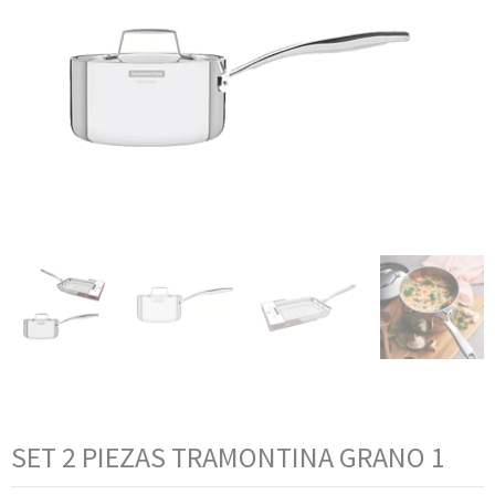
SET 2 PIEZAS TRAMONTINA GRANO 1