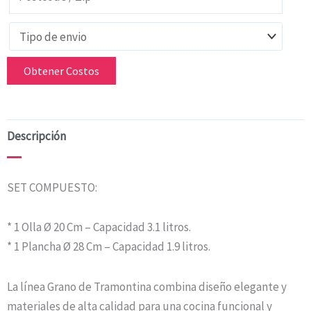
Obtener Costos
Descripción
SET COMPUESTO:
* 1 Olla Ø 20 Cm – Capacidad 3.1 litros.
* 1 Plancha Ø 28 Cm – Capacidad 1.9 litros.
La línea Grano de Tramontina combina diseño elegante y
materiales de alta calidad para una cocina funcional y