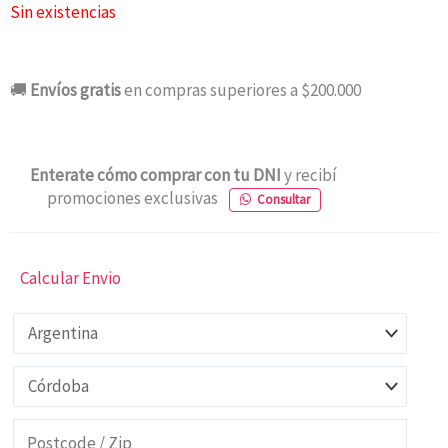
Sin existencias
🚚
Envíos gratis
en compras superiores a $200.000
Enterate cómo comprar con tu DNI
y recibí
promociones exclusivas
Consultar
Calcular Envio