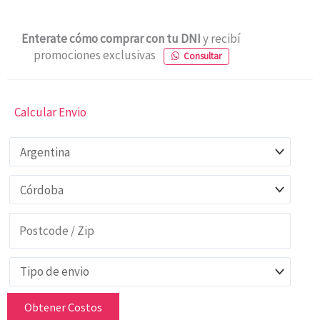
Enterate cómo comprar con tu DNI
y recibí
promociones exclusivas
Consultar
Calcular Envio
Obtener Costos