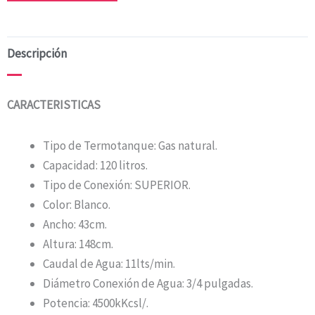
Descripción
CARACTERISTICAS
Tipo de Termotanque: Gas natural.
Capacidad: 120 litros.
Tipo de Conexión: SUPERIOR.
Color: Blanco.
Ancho: 43cm.
Altura: 148cm.
Caudal de Agua: 11lts/min.
Diámetro Conexión de Agua: 3/4 pulgadas.
Potencia: 4500kKcsl/.