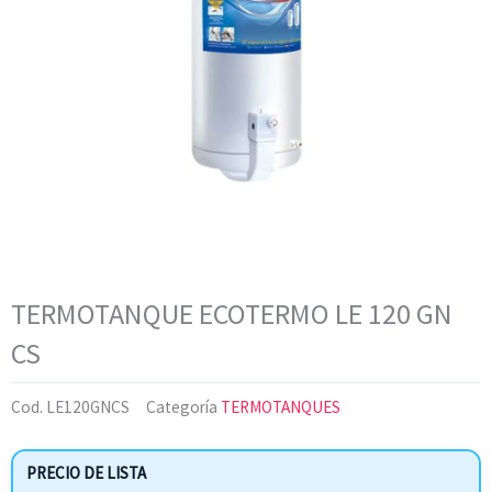
TERMOTANQUE ECOTERMO LE 120 GN
CS
Cod.
LE120GNCS
Categoría
TERMOTANQUES
PRECIO DE LISTA