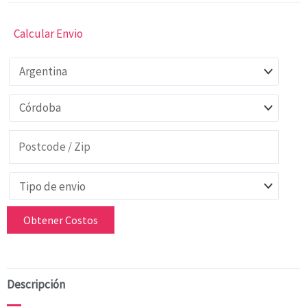
Calcular Envio
Obtener Costos
Descripción