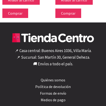
Comprar
Comprar
📌 Casa central: Buenos Aires 1036, Villa María.
📌 Sucursal: San Martín 30, General Deheza.
🚚 Envíos a todo el país.
Quiénes somos
Política de devolución
Formas de envío
Medios de pago