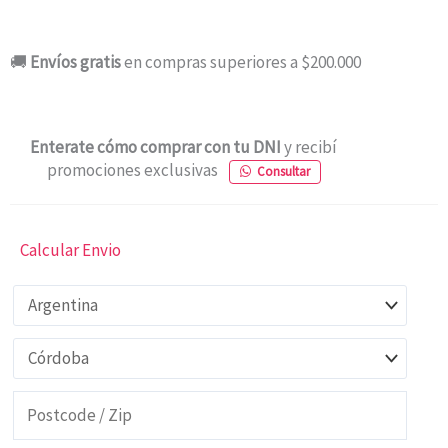
🚚
Envíos gratis
en compras superiores a $200.000
Enterate cómo comprar con tu DNI
y recibí
promociones exclusivas
Consultar
Calcular Envio