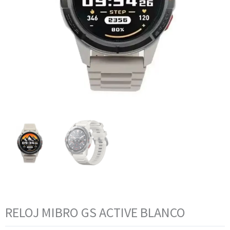
RELOJ MIBRO GS ACTIVE BLANCO