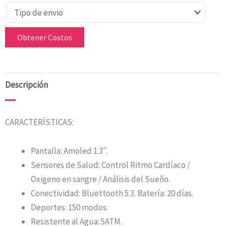
Obtener Costos
Descripción
CARACTERÍSTICAS:
Pantalla: Amoled 1.3″.
Sensores de Salud: Control Ritmo Cardíaco /
Oxigeno en sangre / Análisis del Sueño.
Conectividad: Bluettooth 5.3. Batería: 20 días.
Deportes: 150 modos.
Resistente al Agua: 5ATM.