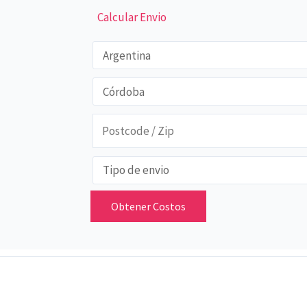
Calcular Envio
Obtener Costos