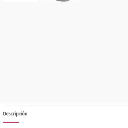
Descripción