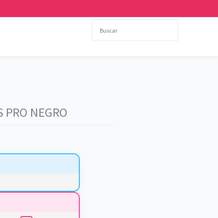
S PRO NEGRO