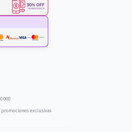
0.000
í promociones exclusivas