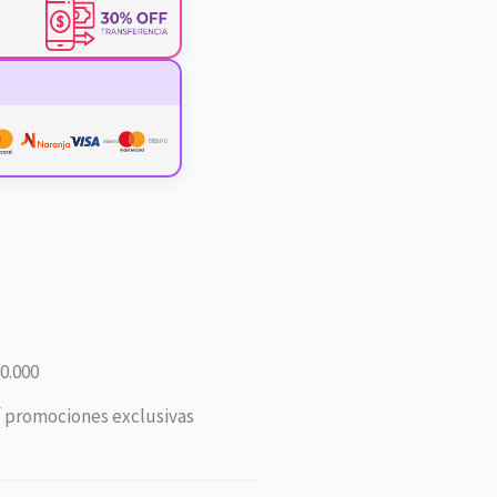
0.000
í promociones exclusivas