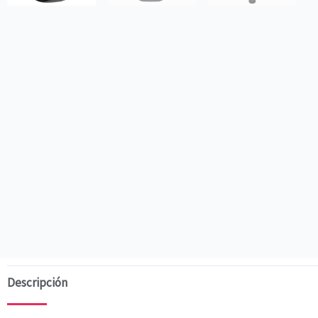
Descripción