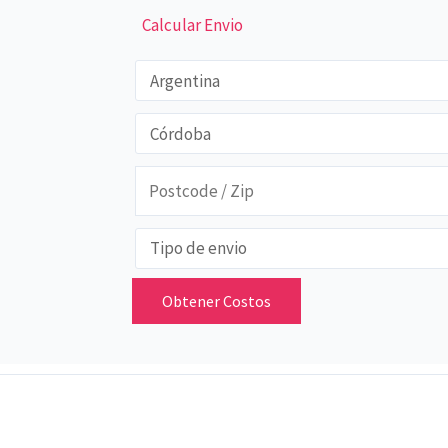
Calcular Envio
Obtener Costos