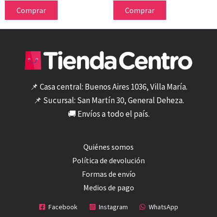
Comprar
Comprar
📌 Casa central: Buenos Aires 1036, Villa María.
📌 Sucursal: San Martín 30, General Deheza.
🚚 Envíos a todo el país.
Quiénes somos
Política de devolución
Formas de envío
Medios de pago
Facebook
Instagram
WhatsApp