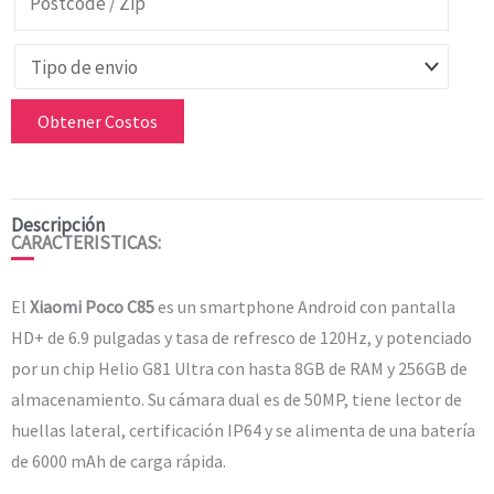
Obtener Costos
Descripción
CARACTERISTICAS:
El
Xiaomi Poco C85
es un smartphone Android con pantalla
HD+ de 6.9 pulgadas y tasa de refresco de 120Hz, y potenciado
por un chip Helio G81 Ultra con hasta 8GB de RAM y 256GB de
almacenamiento. Su cámara dual es de 50MP, tiene lector de
huellas lateral, certificación IP64 y se alimenta de una batería
de 6000 mAh de carga rápida.