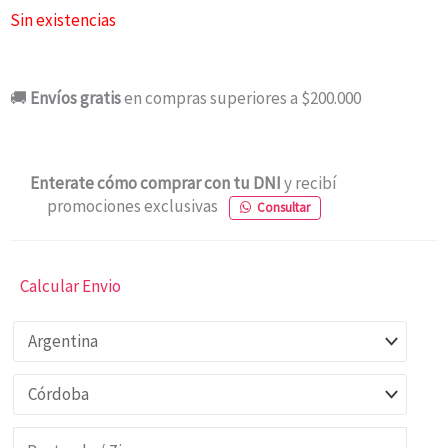
Sin existencias
🚚
Envíos gratis
en compras superiores a $200.000
Enterate cómo comprar con tu DNI
y recibí
promociones exclusivas
Consultar
Calcular Envio