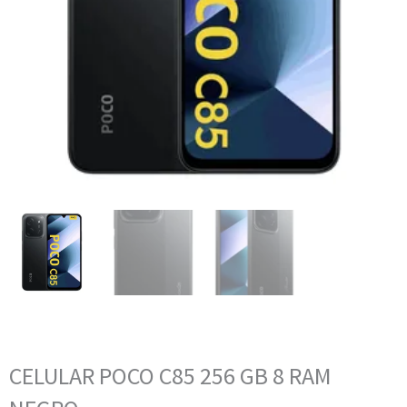
CELULAR POCO C85 256 GB 8 RAM