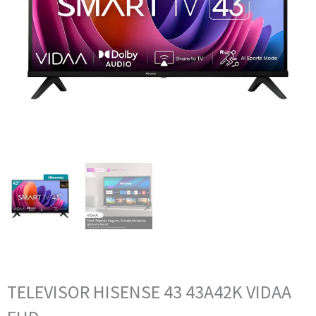
TELEVISOR HISENSE 43 43A42K VIDAA