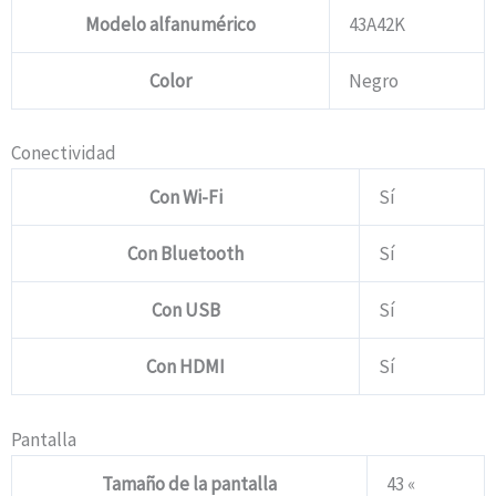
Modelo alfanumérico
43A42K
Color
Negro
Conectividad
Con Wi-Fi
Sí
Con Bluetooth
Sí
Con USB
Sí
Con HDMI
Sí
Pantalla
Tamaño de la pantalla
43 «