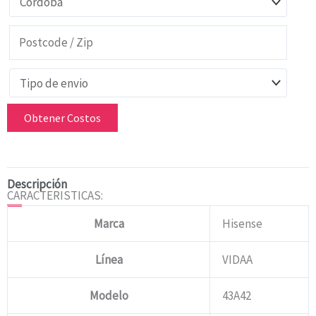
Obtener Costos
Descripción
CARACTERISTICAS:
Marca
Hisense
Línea
VIDAA
Modelo
43A42