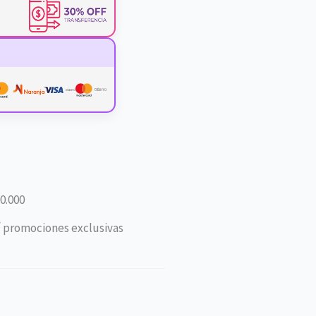
0.000
í promociones exclusivas