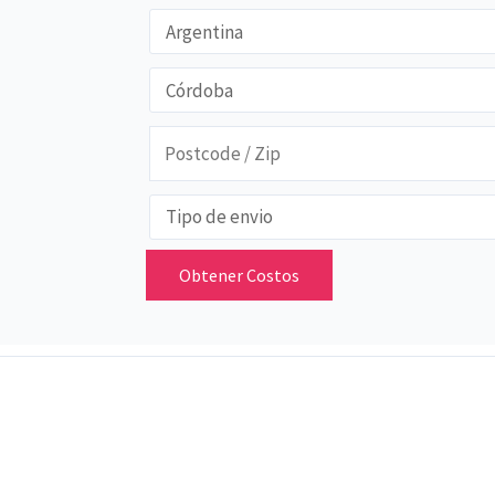
Obtener Costos