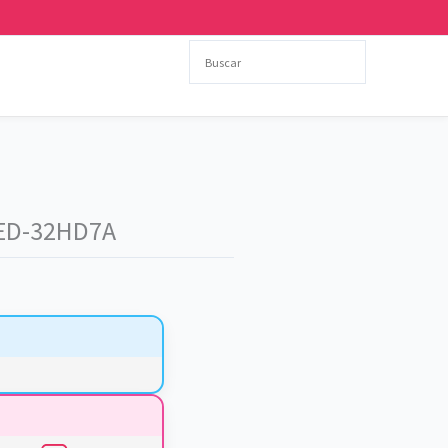
LED-32HD7A