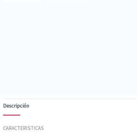
Descripción
CARACTERISTICAS