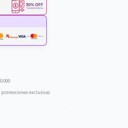
0.000
í promociones exclusivas