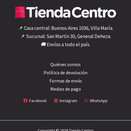
📌 Casa central: Buenos Aires 1036, Villa María.
📌 Sucursal: San Martín 30, General Deheza.
🚚 Envíos a todo el país.
Quiénes somos
Política de devolución
Formas de envío
Medios de pago
Facebook
Instagram
WhatsApp
Copyright © 2026 Tienda Centro