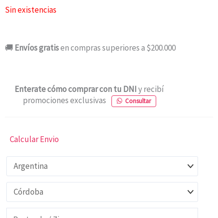
Sin existencias
🚚
Envíos gratis
en compras superiores a $200.000
Enterate cómo comprar con tu DNI
y recibí
promociones exclusivas
Consultar
Calcular Envio