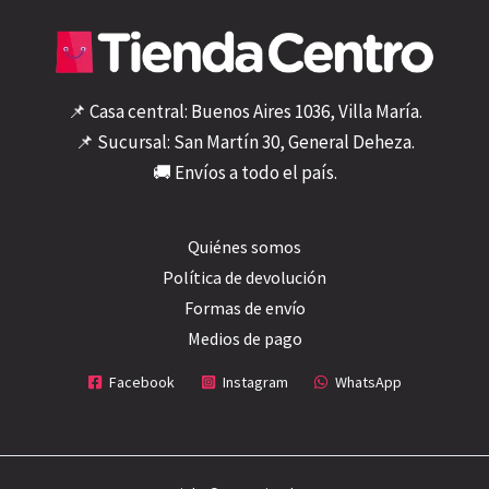
📌 Casa central: Buenos Aires 1036, Villa María.
📌 Sucursal: San Martín 30, General Deheza.
🚚 Envíos a todo el país.
Quiénes somos
Política de devolución
Formas de envío
Medios de pago
Facebook
Instagram
WhatsApp