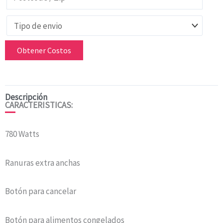
Obtener Costos
Descripción
CARACTERISTICAS:
780 Watts
Ranuras extra anchas
Botón para cancelar
Botón para alimentos congelados