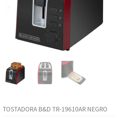
TOSTADORA B&D TR-19610AR NEGRO