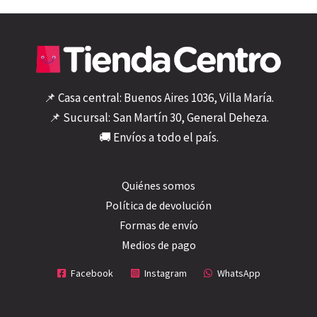
📌 Casa central: Buenos Aires 1036, Villa María.
📌 Sucursal: San Martín 30, General Deheza.
🚚 Envíos a todo el país.
Quiénes somos
Política de devolución
Formas de envío
Medios de pago
Facebook
Instagram
WhatsApp