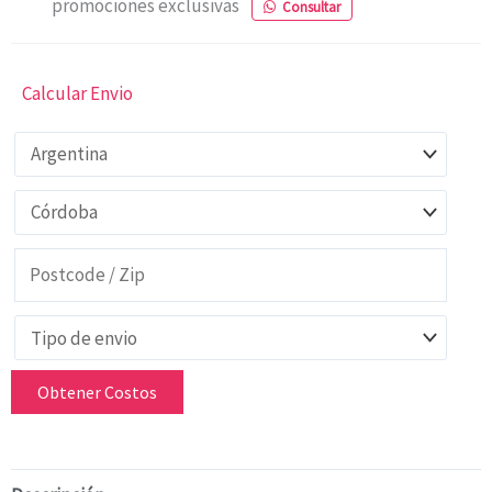
promociones exclusivas
Consultar
Calcular Envio
Obtener Costos