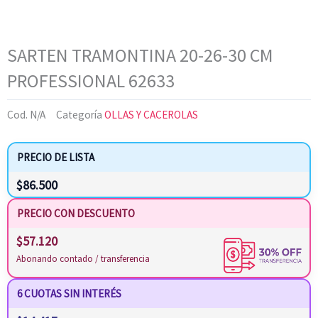
SARTEN TRAMONTINA 20-26-30 CM
PROFESSIONAL 62633
Cod.
N/A
Categoría
OLLAS Y CACEROLAS
PRECIO DE LISTA
$
86.500
PRECIO CON DESCUENTO
$
57.120
Abonando contado / transferencia
6 CUOTAS SIN INTERÉS