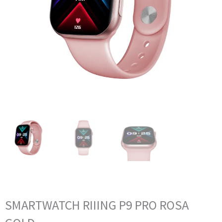
SMARTWATCH RIIING P9 PRO ROSA