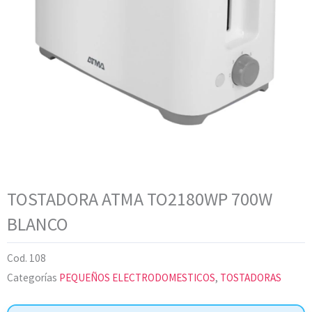
TOSTADORA ATMA TO2180WP 700W
BLANCO
Cod.
108
Categorías
PEQUEÑOS ELECTRODOMESTICOS
,
TOSTADORAS