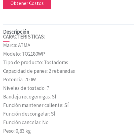
Obtener Costos
Descripción
CARACTERISTICAS:
Marca: ATMA
Modelo: TO2180WP
Tipo de producto: Tostadoras
Capacidad de panes: 2 rebanadas
Potencia: 700W
Niveles de tostado: 7
Bandeja recogemigas: SÍ
Función mantener caliente: SÍ
Función descongelar: SÍ
Función cancelar: No
Peso: 0,83 kg