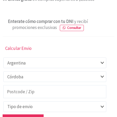
Enterate cómo comprar con tu DNI
y recibí
promociones exclusivas
Consultar
Calcular Envio